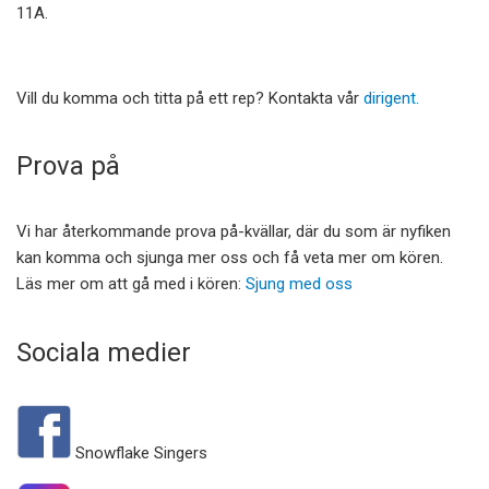
11A.
Vill du komma och titta på ett rep? Kontakta vår
dirigent.
Prova på
Vi har återkommande prova på-kvällar, där du som är nyfiken
kan komma och sjunga mer oss och få veta mer om kören.
Läs mer om att gå med i kören:
Sjung med oss
Sociala medier
Snowflake Singers