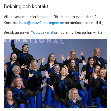
Bokning och kontakt
Vill du veta mer eller boka oss för ditt nästa event direkt?
Kontakta
boka@snowflakesingers.se
så återkommer vi till dig!
Besök gärna vår
Youtubekanal
om du är nyfiken på hur vi låter.