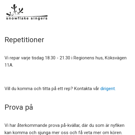
Repetitioner
Vi repar varje tisdag 18.30 - 21.30 i Regionens hus, Köksvägen
11A.
Vill du komma och titta på ett rep? Kontakta vår
dirigent.
Prova på
Vi har återkommande prova på-kvällar, där du som är nyfiken
kan komma och sjunga mer oss och få veta mer om kören.