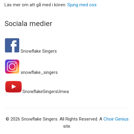
Läs mer om att gå med i kören:
Sjung med oss
Sociala medier
Snowflake Singers
snowflake_singers
SnowflakeSingersUmea
© 2026 Snowflake Singers. All Rights Reserved. A
Choir Genius
site.