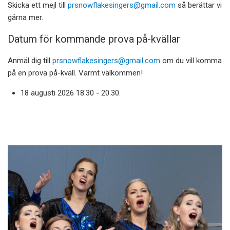
Skicka ett mejl till
prsnowflakesingers@gmail.com
så berättar vi
gärna mer.
Datum för kommande prova på-kvällar
Anmäl dig till
prsnowflakesingers@gmail.com
om du vill komma
på en prova på-kväll. Varmt välkommen!
18 augusti 2026 18.30 - 20.30.