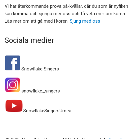
Vi har återkommande prova på-kvällar, där du som är nyfiken
kan komma och sjunga mer oss och få veta mer om kören.
Läs mer om att gå med i kören:
Sjung med oss
Sociala medier
Snowflake Singers
snowflake_singers
SnowflakeSingersUmea